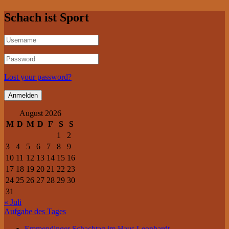
Schach ist Sport
Lost your password?
August 2026
M
D
M
D
F
S
S
1
2
3
4
5
6
7
8
9
10
11
12
13
14
15
16
17
18
19
20
21
22
23
24
25
26
27
28
29
30
31
« Juli
Aufgabe des Tages
Emmendinger Schachtag im Haus Leonhardt