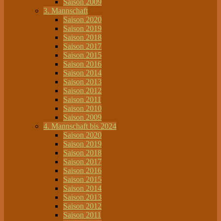
Saison 2009
3. Mannschaft
Saison 2020
Saison 2019
Saison 2018
Saison 2017
Saison 2015
Saison 2016
Saison 2014
Saison 2013
Saison 2012
Saison 2011
Saison 2010
Saison 2009
4. Mannschaft bis 2024
Saison 2020
Saison 2019
Saison 2018
Saison 2017
Saison 2016
Saison 2015
Saison 2014
Saison 2013
Saison 2012
Saison 2011