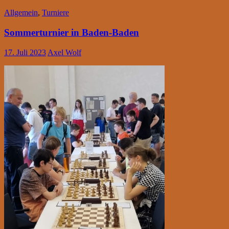
Allgemein
,
Turniere
Sommerturnier in Baden-Baden
17. Juli 2023
Axel Wolf