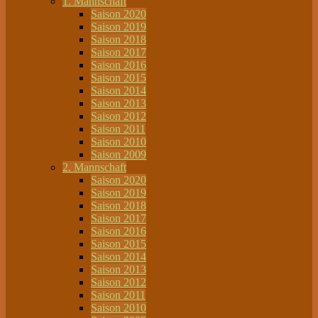
1. Mannschaft
Saison 2020
Saison 2019
Saison 2018
Saison 2017
Saison 2016
Saison 2015
Saison 2014
Saison 2013
Saison 2012
Saison 2011
Saison 2010
Saison 2009
2. Mannschaft
Saison 2020
Saison 2019
Saison 2018
Saison 2017
Saison 2016
Saison 2015
Saison 2014
Saison 2013
Saison 2012
Saison 2011
Saison 2010