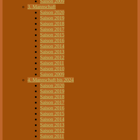
Saison 2009
3. Mannschaft
Saison 2020
Saison 2019
Saison 2018
Saison 2017
Saison 2015
Saison 2016
Saison 2014
Saison 2013
Saison 2012
Saison 2011
Saison 2010
Saison 2009
4. Mannschaft bis 2024
Saison 2020
Saison 2019
Saison 2018
Saison 2017
Saison 2016
Saison 2015
Saison 2014
Saison 2013
Saison 2012
Saison 2011