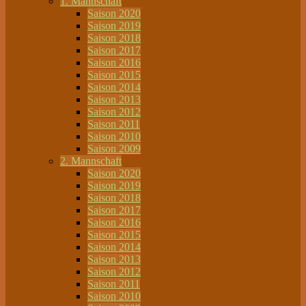
1. Mannschaft
Saison 2020
Saison 2019
Saison 2018
Saison 2017
Saison 2016
Saison 2015
Saison 2014
Saison 2013
Saison 2012
Saison 2011
Saison 2010
Saison 2009
2. Mannschaft
Saison 2020
Saison 2019
Saison 2018
Saison 2017
Saison 2016
Saison 2015
Saison 2014
Saison 2013
Saison 2012
Saison 2011
Saison 2010