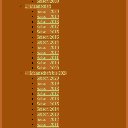
Saison 2009
3. Mannschaft
Saison 2020
Saison 2019
Saison 2018
Saison 2017
Saison 2015
Saison 2016
Saison 2014
Saison 2013
Saison 2012
Saison 2011
Saison 2010
Saison 2009
4. Mannschaft bis 2024
Saison 2020
Saison 2019
Saison 2018
Saison 2017
Saison 2016
Saison 2015
Saison 2014
Saison 2013
Saison 2012
Saison 2011