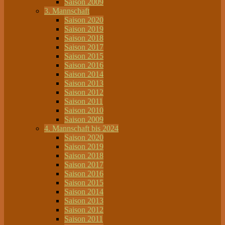
Saison 2009
3. Mannschaft
Saison 2020
Saison 2019
Saison 2018
Saison 2017
Saison 2015
Saison 2016
Saison 2014
Saison 2013
Saison 2012
Saison 2011
Saison 2010
Saison 2009
4. Mannschaft bis 2024
Saison 2020
Saison 2019
Saison 2018
Saison 2017
Saison 2016
Saison 2015
Saison 2014
Saison 2013
Saison 2012
Saison 2011