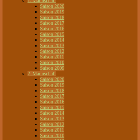
1. Mannschaft
Saison 2020
Saison 2019
Saison 2018
Saison 2017
Saison 2016
Saison 2015
Saison 2014
Saison 2013
Saison 2012
Saison 2011
Saison 2010
Saison 2009
2. Mannschaft
Saison 2020
Saison 2019
Saison 2018
Saison 2017
Saison 2016
Saison 2015
Saison 2014
Saison 2013
Saison 2012
Saison 2011
Saison 2010