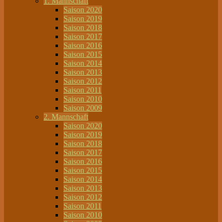
1. Mannschaft
Saison 2020
Saison 2019
Saison 2018
Saison 2017
Saison 2016
Saison 2015
Saison 2014
Saison 2013
Saison 2012
Saison 2011
Saison 2010
Saison 2009
2. Mannschaft
Saison 2020
Saison 2019
Saison 2018
Saison 2017
Saison 2016
Saison 2015
Saison 2014
Saison 2013
Saison 2012
Saison 2011
Saison 2010