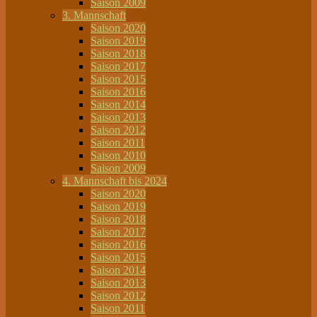
Saison 2009
3. Mannschaft
Saison 2020
Saison 2019
Saison 2018
Saison 2017
Saison 2015
Saison 2016
Saison 2014
Saison 2013
Saison 2012
Saison 2011
Saison 2010
Saison 2009
4. Mannschaft bis 2024
Saison 2020
Saison 2019
Saison 2018
Saison 2017
Saison 2016
Saison 2015
Saison 2014
Saison 2013
Saison 2012
Saison 2011