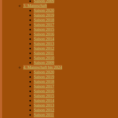
Saison 2009
3. Mannschaft
Saison 2020
Saison 2019
Saison 2018
Saison 2017
Saison 2015
Saison 2016
Saison 2014
Saison 2013
Saison 2012
Saison 2011
Saison 2010
Saison 2009
4. Mannschaft bis 2024
Saison 2020
Saison 2019
Saison 2018
Saison 2017
Saison 2016
Saison 2015
Saison 2014
Saison 2013
Saison 2012
Saison 2011