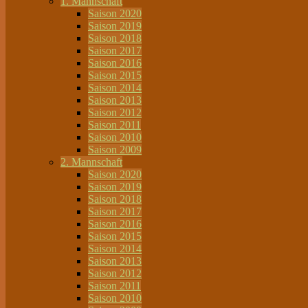
1. Mannschaft
Saison 2020
Saison 2019
Saison 2018
Saison 2017
Saison 2016
Saison 2015
Saison 2014
Saison 2013
Saison 2012
Saison 2011
Saison 2010
Saison 2009
2. Mannschaft
Saison 2020
Saison 2019
Saison 2018
Saison 2017
Saison 2016
Saison 2015
Saison 2014
Saison 2013
Saison 2012
Saison 2011
Saison 2010