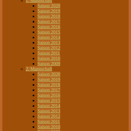
1. Mannschaft
Saison 2020
Saison 2019
Saison 2018
Saison 2017
Saison 2016
Saison 2015
Saison 2014
Saison 2013
Saison 2012
Saison 2011
Saison 2010
Saison 2009
2. Mannschaft
Saison 2020
Saison 2019
Saison 2018
Saison 2017
Saison 2016
Saison 2015
Saison 2014
Saison 2013
Saison 2012
Saison 2011
Saison 2010