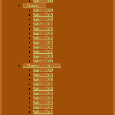
Saison 2009
3. Mannschaft
Saison 2020
Saison 2019
Saison 2018
Saison 2017
Saison 2015
Saison 2016
Saison 2014
Saison 2013
Saison 2012
Saison 2011
Saison 2010
Saison 2009
4. Mannschaft bis 2024
Saison 2020
Saison 2019
Saison 2018
Saison 2017
Saison 2016
Saison 2015
Saison 2014
Saison 2013
Saison 2012
Saison 2011