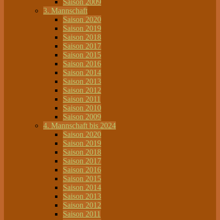
Saison 2009
3. Mannschaft
Saison 2020
Saison 2019
Saison 2018
Saison 2017
Saison 2015
Saison 2016
Saison 2014
Saison 2013
Saison 2012
Saison 2011
Saison 2010
Saison 2009
4. Mannschaft bis 2024
Saison 2020
Saison 2019
Saison 2018
Saison 2017
Saison 2016
Saison 2015
Saison 2014
Saison 2013
Saison 2012
Saison 2011