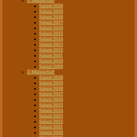
1. Mannschaft
Saison 2020
Saison 2019
Saison 2018
Saison 2017
Saison 2016
Saison 2015
Saison 2014
Saison 2013
Saison 2012
Saison 2011
Saison 2010
Saison 2009
2. Mannschaft
Saison 2020
Saison 2019
Saison 2018
Saison 2017
Saison 2016
Saison 2015
Saison 2014
Saison 2013
Saison 2012
Saison 2011
Saison 2010