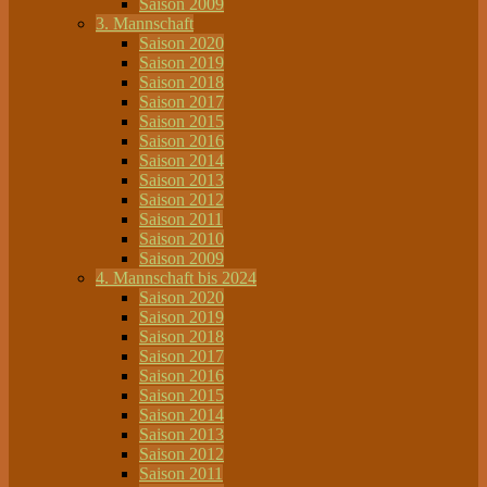
Saison 2009
3. Mannschaft
Saison 2020
Saison 2019
Saison 2018
Saison 2017
Saison 2015
Saison 2016
Saison 2014
Saison 2013
Saison 2012
Saison 2011
Saison 2010
Saison 2009
4. Mannschaft bis 2024
Saison 2020
Saison 2019
Saison 2018
Saison 2017
Saison 2016
Saison 2015
Saison 2014
Saison 2013
Saison 2012
Saison 2011