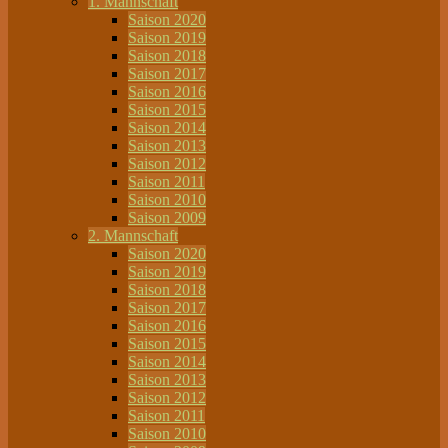
1. Mannschaft
Saison 2020
Saison 2019
Saison 2018
Saison 2017
Saison 2016
Saison 2015
Saison 2014
Saison 2013
Saison 2012
Saison 2011
Saison 2010
Saison 2009
2. Mannschaft
Saison 2020
Saison 2019
Saison 2018
Saison 2017
Saison 2016
Saison 2015
Saison 2014
Saison 2013
Saison 2012
Saison 2011
Saison 2010