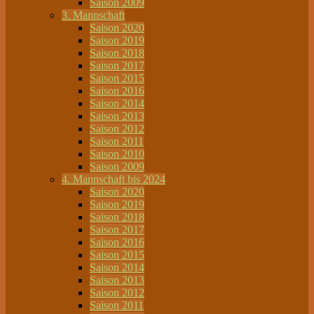
Saison 2009
3. Mannschaft
Saison 2020
Saison 2019
Saison 2018
Saison 2017
Saison 2015
Saison 2016
Saison 2014
Saison 2013
Saison 2012
Saison 2011
Saison 2010
Saison 2009
4. Mannschaft bis 2024
Saison 2020
Saison 2019
Saison 2018
Saison 2017
Saison 2016
Saison 2015
Saison 2014
Saison 2013
Saison 2012
Saison 2011