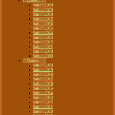
1. Mannschaft
Saison 2020
Saison 2019
Saison 2018
Saison 2017
Saison 2016
Saison 2015
Saison 2014
Saison 2013
Saison 2012
Saison 2011
Saison 2010
Saison 2009
2. Mannschaft
Saison 2020
Saison 2019
Saison 2018
Saison 2017
Saison 2016
Saison 2015
Saison 2014
Saison 2013
Saison 2012
Saison 2011
Saison 2010