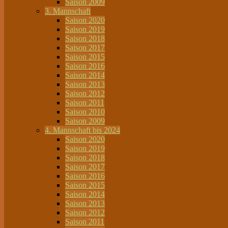
Saison 2009
3. Mannschaft
Saison 2020
Saison 2019
Saison 2018
Saison 2017
Saison 2015
Saison 2016
Saison 2014
Saison 2013
Saison 2012
Saison 2011
Saison 2010
Saison 2009
4. Mannschaft bis 2024
Saison 2020
Saison 2019
Saison 2018
Saison 2017
Saison 2016
Saison 2015
Saison 2014
Saison 2013
Saison 2012
Saison 2011