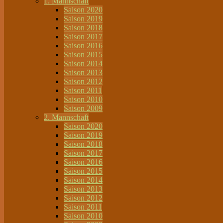
1. Mannschaft
Saison 2020
Saison 2019
Saison 2018
Saison 2017
Saison 2016
Saison 2015
Saison 2014
Saison 2013
Saison 2012
Saison 2011
Saison 2010
Saison 2009
2. Mannschaft
Saison 2020
Saison 2019
Saison 2018
Saison 2017
Saison 2016
Saison 2015
Saison 2014
Saison 2013
Saison 2012
Saison 2011
Saison 2010