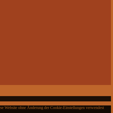
diese Website ohne Änderung der Cookie-Einstellungen verwendest