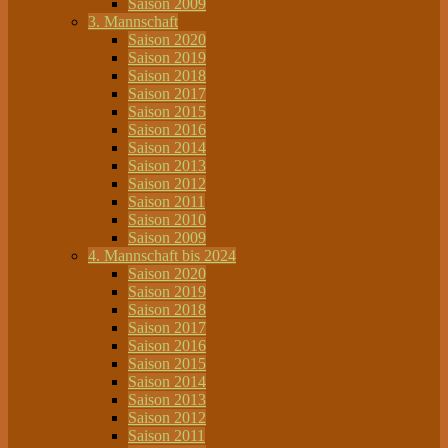
Saison 2009
3. Mannschaft
Saison 2020
Saison 2019
Saison 2018
Saison 2017
Saison 2015
Saison 2016
Saison 2014
Saison 2013
Saison 2012
Saison 2011
Saison 2010
Saison 2009
4. Mannschaft bis 2024
Saison 2020
Saison 2019
Saison 2018
Saison 2017
Saison 2016
Saison 2015
Saison 2014
Saison 2013
Saison 2012
Saison 2011