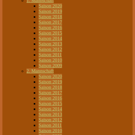
1. Mannschaft
Saison 2020
Saison 2019
Saison 2018
Saison 2017
Saison 2016
Saison 2015
Saison 2014
Saison 2013
Saison 2012
Saison 2011
Saison 2010
Saison 2009
2. Mannschaft
Saison 2020
Saison 2019
Saison 2018
Saison 2017
Saison 2016
Saison 2015
Saison 2014
Saison 2013
Saison 2012
Saison 2011
Saison 2010