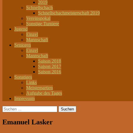
2019
Schnellschach
Schnellschachmeisterschaft 2019
Vereinspokal
Sonstige Turniere
Jugend
Einzel
Mannschaft
Senioren
Einzel
Mannschaft
Saison 2018
Saison 2017
Saison 2016
Sonstiges
Links
Meisterpartien
Aufgabe des Tages
Impressum
Suchen
nach:
Emanuel Lasker