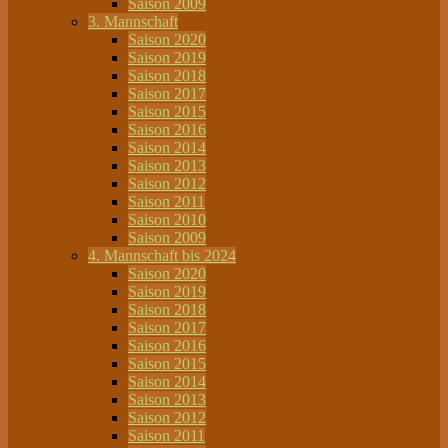
Saison 2009
3. Mannschaft
Saison 2020
Saison 2019
Saison 2018
Saison 2017
Saison 2015
Saison 2016
Saison 2014
Saison 2013
Saison 2012
Saison 2011
Saison 2010
Saison 2009
4. Mannschaft bis 2024
Saison 2020
Saison 2019
Saison 2018
Saison 2017
Saison 2016
Saison 2015
Saison 2014
Saison 2013
Saison 2012
Saison 2011