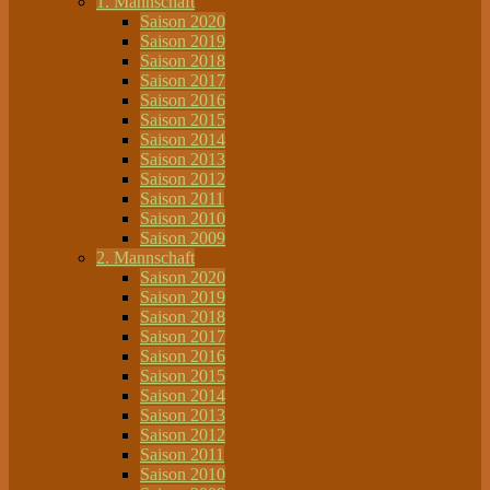
1. Mannschaft
Saison 2020
Saison 2019
Saison 2018
Saison 2017
Saison 2016
Saison 2015
Saison 2014
Saison 2013
Saison 2012
Saison 2011
Saison 2010
Saison 2009
2. Mannschaft
Saison 2020
Saison 2019
Saison 2018
Saison 2017
Saison 2016
Saison 2015
Saison 2014
Saison 2013
Saison 2012
Saison 2011
Saison 2010