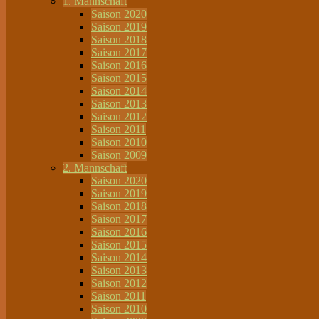
1. Mannschaft
Saison 2020
Saison 2019
Saison 2018
Saison 2017
Saison 2016
Saison 2015
Saison 2014
Saison 2013
Saison 2012
Saison 2011
Saison 2010
Saison 2009
2. Mannschaft
Saison 2020
Saison 2019
Saison 2018
Saison 2017
Saison 2016
Saison 2015
Saison 2014
Saison 2013
Saison 2012
Saison 2011
Saison 2010