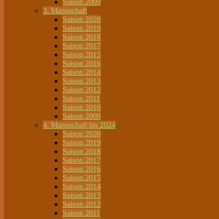
Saison 2009
3. Mannschaft
Saison 2020
Saison 2019
Saison 2018
Saison 2017
Saison 2015
Saison 2016
Saison 2014
Saison 2013
Saison 2012
Saison 2011
Saison 2010
Saison 2009
4. Mannschaft bis 2024
Saison 2020
Saison 2019
Saison 2018
Saison 2017
Saison 2016
Saison 2015
Saison 2014
Saison 2013
Saison 2012
Saison 2011