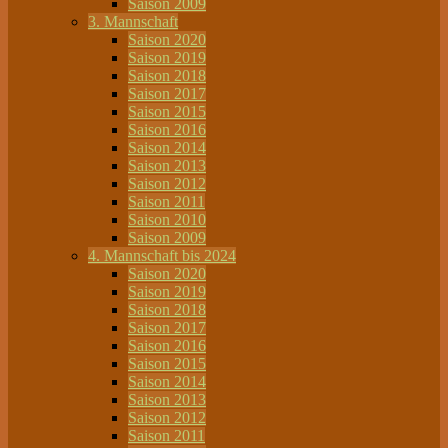
Saison 2009
3. Mannschaft
Saison 2020
Saison 2019
Saison 2018
Saison 2017
Saison 2015
Saison 2016
Saison 2014
Saison 2013
Saison 2012
Saison 2011
Saison 2010
Saison 2009
4. Mannschaft bis 2024
Saison 2020
Saison 2019
Saison 2018
Saison 2017
Saison 2016
Saison 2015
Saison 2014
Saison 2013
Saison 2012
Saison 2011