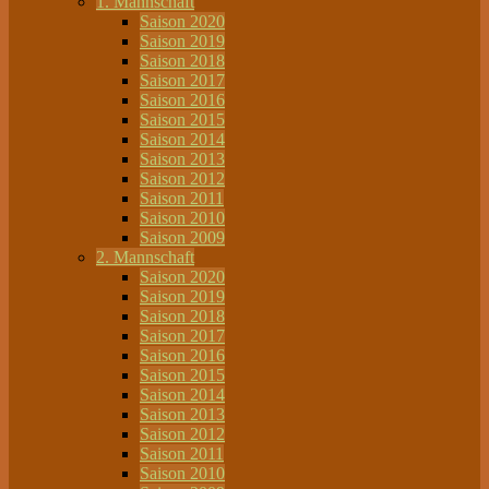
1. Mannschaft
Saison 2020
Saison 2019
Saison 2018
Saison 2017
Saison 2016
Saison 2015
Saison 2014
Saison 2013
Saison 2012
Saison 2011
Saison 2010
Saison 2009
2. Mannschaft
Saison 2020
Saison 2019
Saison 2018
Saison 2017
Saison 2016
Saison 2015
Saison 2014
Saison 2013
Saison 2012
Saison 2011
Saison 2010