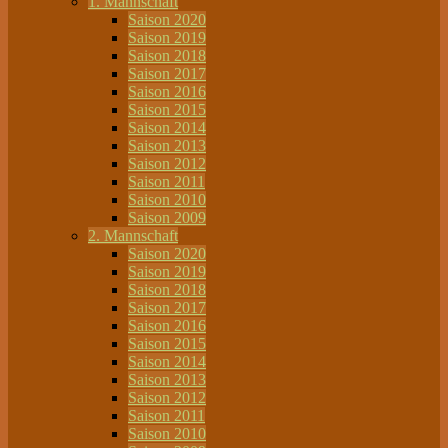
1. Mannschaft
Saison 2020
Saison 2019
Saison 2018
Saison 2017
Saison 2016
Saison 2015
Saison 2014
Saison 2013
Saison 2012
Saison 2011
Saison 2010
Saison 2009
2. Mannschaft
Saison 2020
Saison 2019
Saison 2018
Saison 2017
Saison 2016
Saison 2015
Saison 2014
Saison 2013
Saison 2012
Saison 2011
Saison 2010