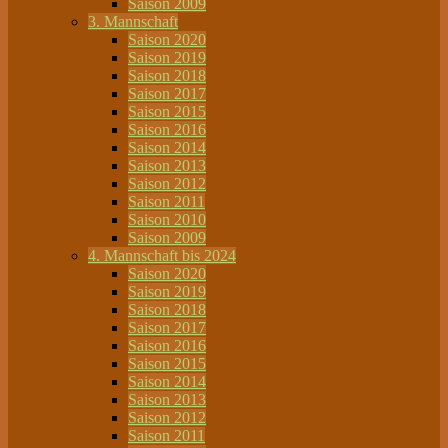
Saison 2009
3. Mannschaft
Saison 2020
Saison 2019
Saison 2018
Saison 2017
Saison 2015
Saison 2016
Saison 2014
Saison 2013
Saison 2012
Saison 2011
Saison 2010
Saison 2009
4. Mannschaft bis 2024
Saison 2020
Saison 2019
Saison 2018
Saison 2017
Saison 2016
Saison 2015
Saison 2014
Saison 2013
Saison 2012
Saison 2011